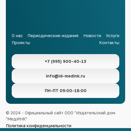
О нас
Периодические издания
Новости
Услуги
Проекты
Контакты
+7 (995) 900-40-13
info@id-medink.ru
ПН-ПТ 09:00-18:00
© 2024 - Официальный сайт ООО "Издательский дом
"МедИНК"
Политика конфиденциальности