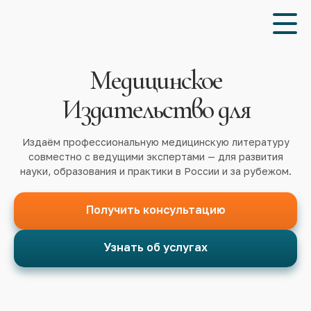
Медицинское
Издательство для
Издаём профессиональную медицинскую литературу
совместно с ведущими экспертами — для развития
науки, образования и практики в России и за рубежом.
Получить консультацию
Узнать об услугах