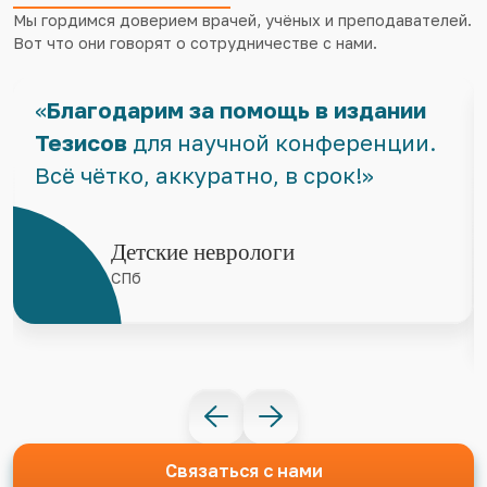
Мы гордимся доверием врачей, учёных и преподавателей.
Вот что они говорят о сотрудничестве с нами.
«
Благодарим за помощь в издании
Тезисов
для научной конференции.
Всё чётко, аккуратно, в срок!»
Детские неврологи
СПб
Связаться с нами