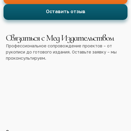
Оставить отзыв
Связаться с Мед Издательством
Профессиональное сопровождение проектов – от
рукописи до готового издания. Оставьте заявку – мы
проконсультируем.