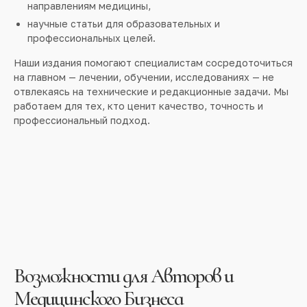
направлениям медицины,
научные статьи для образовательных и
профессиональных целей.
Наши издания помогают специалистам сосредоточиться
на главном — лечении, обучении, исследованиях — не
отвлекаясь на технические и редакционные задачи. Мы
работаем для тех, кто ценит качество, точность и
профессиональный подход.
Возможности для Авторов и
Медицинского Бизнеса