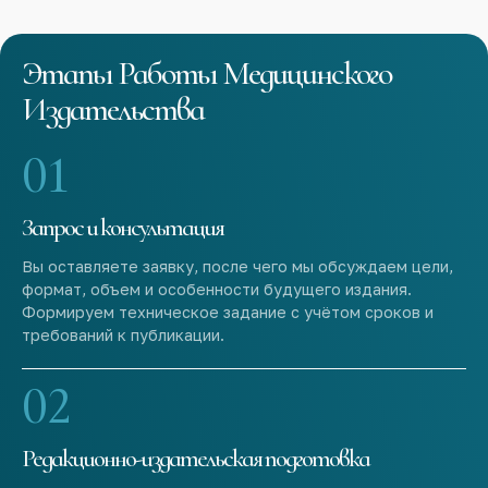
Этапы Работы Медицинского
Издательства
01
Запрос и консультация
Вы оставляете заявку, после чего мы обсуждаем цели,
формат, объем и особенности будущего издания.
Формируем техническое задание с учётом сроков и
требований к публикации.
02
Редакционно-издательская подготовка