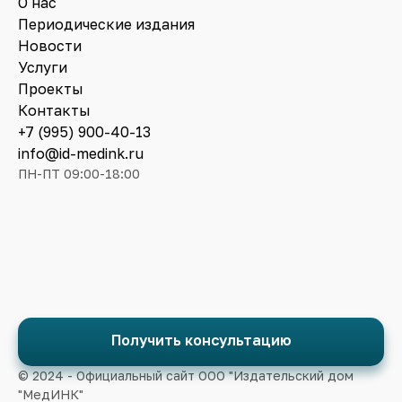
О нас
Периодические издания
Новости
Услуги
Проекты
Контакты
+7 (995) 900-40-13
info@id-medink.ru
ПН-ПТ 09:00-18:00
Получить консультацию
© 2024 - Официальный сайт ООО "Издательский дом
"МедИНК"