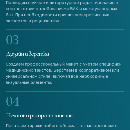
Проводим научное и литературное редактирование в
соответствии с требованиями ВАК и международных
баз. При необходимости привлекаем профильных
экспертов и рецензентов.
03
Дизайн и верстка
Создаем профессиональный макет с учетом специфики
медицинских текстов. Верстаем в корпоративном или
универсальном стиле, включая все необходимые
визуальные элементы.
04
Печать и распространение
Печатаем тиражи любого объема — от методических