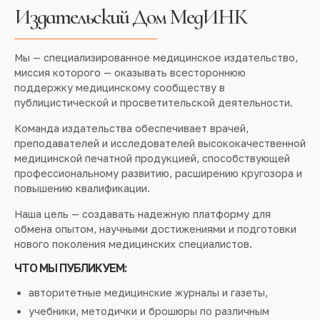
Издательский Дом МедИНК
Мы — специализированное медицинское издательство,
миссия которого — оказывать всестороннюю
поддержку медицинскому сообществу в
публицистической и просветительской деятельности.
Команда издательства обеспечивает врачей,
преподавателей и исследователей высококачественной
медицинской печатной продукцией, способствующей
профессиональному развитию, расширению кругозора и
повышению квалификации.
Наша цель — создавать надежную платформу для
обмена опытом, научными достижениями и подготовки
нового поколения медицинских специалистов.
ЧТО МЫ ПУБЛИКУЕМ:
авторитетные медицинские журналы и газеты,
учебники, методички и брошюры по различным