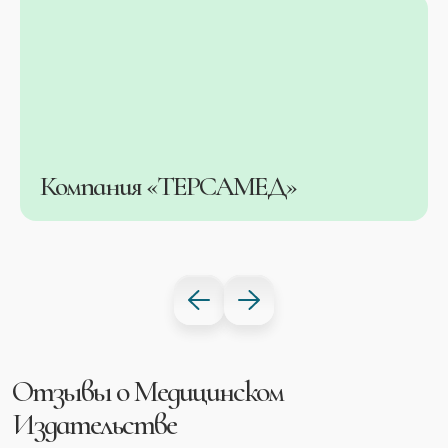
Компания «ТЕРСАМЕД»
Отзывы о Медицинском
Издательстве