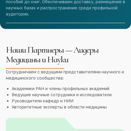
пособий до книг. Обеспечиваем доставку, размещение в
научных базах и распространение среди профильной
аудитории.
Наши Партнеры — Лидеры
Медицины и Науки
Сотрудничаем с ведущими представителями научного и
медицинского сообщества:
Академики РАН и члены профильных академий
Ведущие научные сотрудники и исследователи
Руководители кафедр и НИИ
Авторитетные эксперты в области медицины