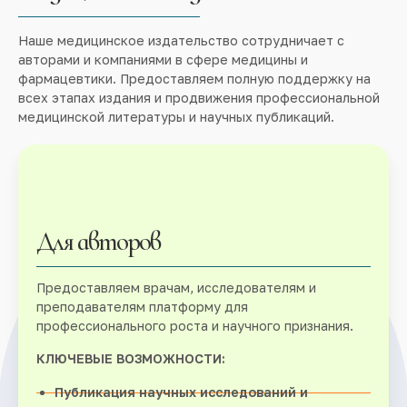
Наше медицинское издательство сотрудничает с
авторами и компаниями в сфере медицины и
фармацевтики. Предоставляем полную поддержку на
всех этапах издания и продвижения профессиональной
медицинской литературы и научных публикаций.
Для авторов
Предоставляем врачам, исследователям и
преподавателям платформу для
профессионального роста и научного признания.
КЛЮЧЕВЫЕ ВОЗМОЖНОСТИ:
Публикация научных исследований и