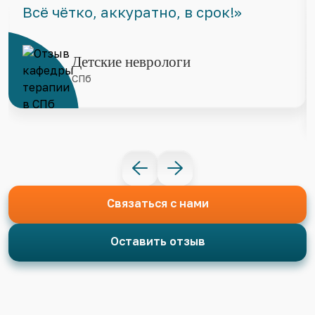
Всё чётко, аккуратно, в срок!»
Детские неврологи
СПб
Связаться с нами
Оставить отзыв