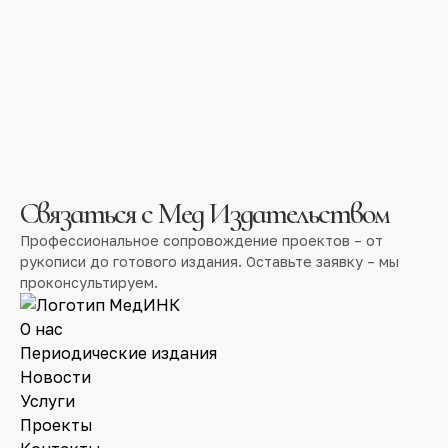
Связаться с Мед Издательством
Профессиональное сопровождение проектов – от
рукописи до готового издания. Оставьте заявку – мы
проконсультируем.
О нас
Периодические издания
Новости
Услуги
Проекты