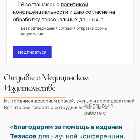
Я соглашаюсь с
политикой
конфиденциальности
и даю согласие на
обработку персональных данных.
Без подтверждения согласия отправка формы
недоступна.
Подписаться
Отзывы о Медицинском
Издательстве
Мы гордимся доверием врачей, учёных и преподавателей.
Вот что они говорят о сотрудничестве с нами.
«
Благодарим за помощь в издании
Тезисов
для научной конференции.